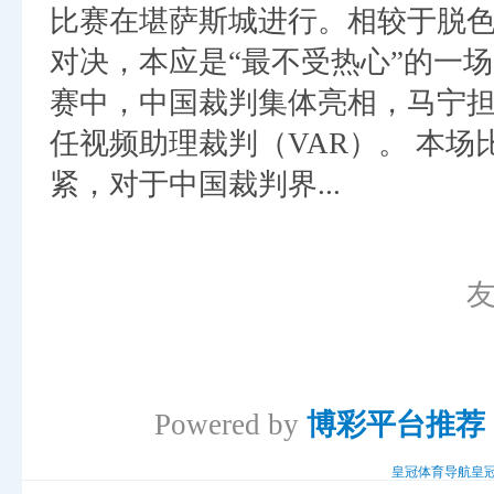
比赛在堪萨斯城进行。相较于脱色
对决，本应是“最不受热心”的一
赛中，中国裁判集体亮相，马宁
任视频助理裁判（VAR）。 本
紧，对于中国裁判界...
Powered by
博彩平台推荐
皇冠体育导航
皇