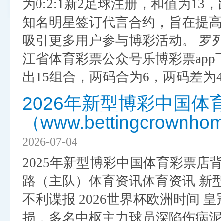
为0:2:1新2足球注册，和值为1
知名明星签订代言合约，旨在提
吸引更多用户参与博彩活动。 罗列三
江省体育彩票公众号乐博彩票ap
出15组合，两码合为6，两码差为4，
2026年新型博彩中国
（www.bettingcrownho
2026-07-04
2025年新型博彩中国体育彩票店背景墙（w
路（主队）体育资讯体育资讯 新
不利谍报 2026世界杯欧洲时间 
损，多名中枢主力球员深陷伤病泥