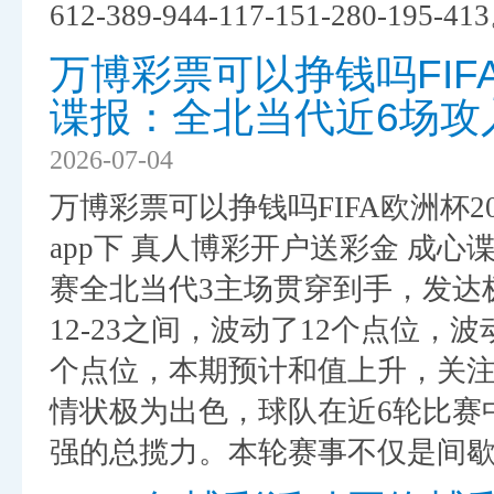
612-389-944-117-151-280-195-413
万博彩票可以挣钱吗FIFA
谍报：全北当代近6场攻
2026-07-04
万博彩票可以挣钱吗FIFA欧洲杯2
app下 真人博彩开户送彩金 成心谍报
赛全北当代3主场贯穿到手，发达
12-23之间，波动了12个点位，
个点位，本期预计和值上升，关注和
情状极为出色，球队在近6轮比赛
强的总揽力。本轮赛事不仅是间歇期