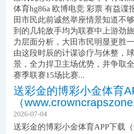
体育hg86a 欧博电竞 彩票 有益谍
田市民此前诚然举座情景知道不
到的几轮敌手均为联赛中上游劲
力层面分析，大田市民明显更胜一
由这段时辰的计谋诊疗与休整，
景，全力捍卫主场优势，并争取全取
赛季联赛15场比赛...
送彩金的博彩小金体育A
（www.crowncrapszon
2026-07-04
送彩金的博彩小金体育APP下载（www.cr