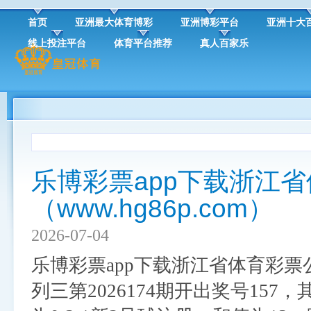
首页
亚洲最大体育博彩
亚洲博彩平台
亚洲十大
线上投注平台
体育平台推荐
真人百家乐
乐博彩票app下载浙江
（www.hg86p.com）
2026-07-04
乐博彩票app下载浙江省体育彩票公众
列三第2026174期开出奖号157，