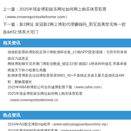
上一篇：
2025年现金博彩娱乐网址如何网上购买体育彩票
（www.crownsportssitehome.com）
下一篇：
新2网址 皇冠新2网上博彩代理赚钱吗_郭宝昌离世无悔一腔
血&#32;情系大宅门
相关资讯
游戏机彩票机博彩机足球小将欧洲杯全集_[小炮APP]竞彩谍报：大田市民有保
级压力战意足
网络博彩聊天话术澳门博彩业数据_锁定32强! 德国2-1绝杀科特迪瓦 闭幕承接
两届天下杯小组赛出局魔
欧洲体育博彩合法信博彩票登录8883_40+不差钱女东谈主夏天提倡买这4种
鞋，酣畅显腿长
2025年NBA和博彩公司合作诚博彩票下载（www.zafse.com）
2025年现金博彩娱乐网址如何网上购买体育彩票
（www.crownsportssitehome.co
热点资讯
2024年AG骰宝博彩mg程序（www.viphuangguantiyuonline.vip）
2024年重庆时时彩色碟博彩客服（www.kamarfinance.com）