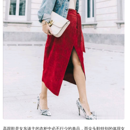
高跟鞋是女东谈主的衣柜中必不行少的单品，而尖头鞋特别的体现女