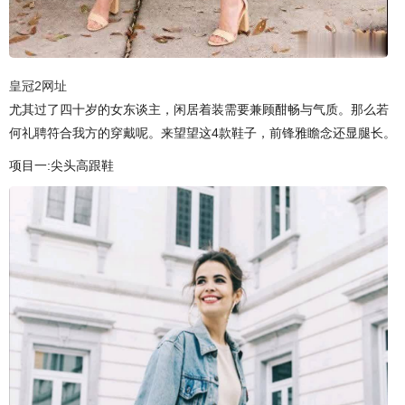
皇冠2网址
尤其过了四十岁的女东谈主，闲居着装需要兼顾酣畅与气质。那么若
何礼聘符合我方的穿戴呢。来望望这4款鞋子，前锋雅瞻念还显腿长。
项目一:尖头高跟鞋