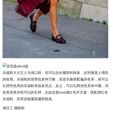
乐福鞋大大王人为浅口鞋，也可以拉长腿部的线条，起到视觉上增高
的收尾。乐福鞋的形势也多种万般，若是衣服搭配偏深色系，就可以
礼聘亮色系的乐福鞋来加多亮点，反之，可以礼聘深色系来中庸。同
色系穿搭亦然可以的礼聘，比如这套look酒红色开叉裙，搭配酒红色
乐福鞋，高等还能蔓延腿部线条。
项目三:穆勒鞋