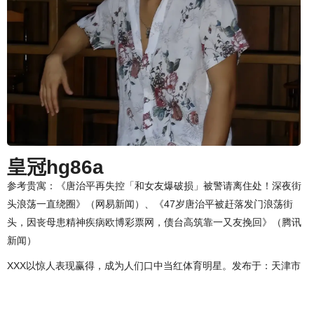
皇冠hg86a
参考贵寓：《唐治平再失控「和女友爆破损」被警请离住处！深夜街
头浪荡一直绕圈》（网易新闻）、《47岁唐治平被赶落发门浪荡街
头，因丧母患精神疾病欧博彩票网，债台高筑靠一又友挽回》（腾讯
新闻）
XXX以惊人表现赢得，成为人们口中当红体育明星。发布于：天津市