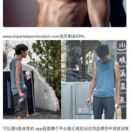
www.imperialsportsnation.com张开剩余59%
可以看5星体育的 app菠菜哪个平台最正规
皇冠信用盘哪里申请
皇冠客