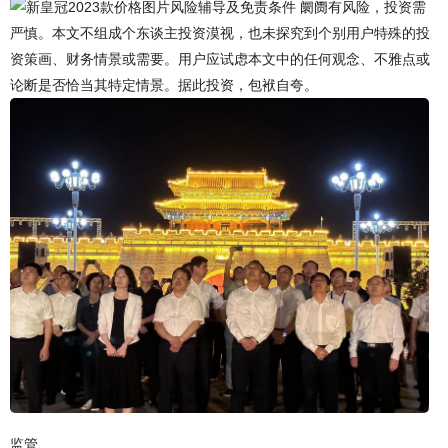
风险辅导及免责条件 阛阓有风险，投资需
严慎。本文不组成个东谈主投资漠视，也未探究到个别用户特殊的投
资策画、财务情景或需要。用户应试虑本文中的任何观念、不雅点或
论断是否恰当其特定情景。据此投资，包袱自夸。
监管