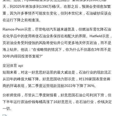
天，到2025年将加多到1390万桶/天。在那之后，预测会变得愈加繁
重，因为许多事情齐可能发生变化，但到本世纪末，石油破钞应该会
在运行下降之前相逢顶。
Ramos-Peon示意，尽管电动汽车越来越普及，但燃油车需乞降石油
在化学品中的使用将使石油业务保捏在相配大的界限。Hatfield示意，
页岩油业务受到侵蚀的风险将使钻井公司更多地关怀页岩油，而不是
海上钻井。他说：“在省略情的情况下，你为什么不但愿在3年而不是
30年内得回投资答复呢?”
皇冠体育 api
短期来看，对这一好意思好远景的最大威迫是，石油行业的现款流正
从旧年的峰值大幅下降。好意思国动力部示意，对139家国表里坐褥
商的拜谒表现，第二季度运营现款流较2022年下降了36%。
分析师觉得，尽管从二季度财报看，好意思国石油公司利润下滑，但
下半年运行原油价钱每桶高涨了16好意思元，在石油行业，价钱决定
一切。