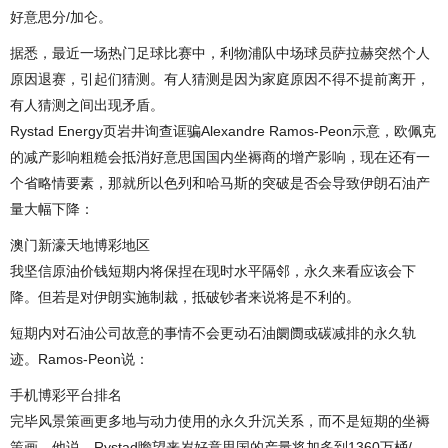
好意思分/加仑。
据悉，最近一场热门足球比赛中，利物浦队中场球员萨拉赫突然个人
原因退赛，引起们猜测。有人猜测是因为家庭原因不得不提前离开，
有人猜测之间出现矛盾。
Rystad Energy页岩井询查诓骗Alexandre Ramos-Peon示意，欧佩克
的减产影响粗糙会抵消好意思国国内坐褥商的增产影响，现在还有一
个省略情要素，那就所以色列和哈马斯的突破是否会导致伊朗石油产
量大幅下降：
澳门新濠天地博彩地区
我坚信原油价钱短期内将保捏在现时水平隔邻，永久来看应该会下
降。但若是对伊朗实施制裁，抵破钞者来说将是不利的。
短期内对石油公司故意的事情不会更动石油阛阓或碳减排的永久轨
迹。Ramos-Peon说：
手机博彩平台排名
完毕风景策画更多地与动力使用的永久升沉关系，而不是短期的坐褥
策画。他说，Rystad瞻望来岁好意思国的产量将加多到1360万桶/