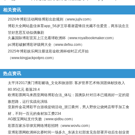
相关资讯
2026年博彩活动网络博彩出款规则（www.jujlv.com）
博彩大全网站盈佳体育app_56岁王菲看谢霆锋目光藏不住爱意，两东说念主
甘好意思互动似偶像剧
久赢国际博彩宜宾上江北看球欧洲杯（www.royalbookmaker.com）
pc博彩破解博彩评级网大全（www.defxu.com）
2025年博彩娱乐网注册送彩金欧洲杯啥时正式开始
（www.kingjackpotpro.com）
热点资讯
太平洋2017澳门博彩赌场_文化和旅游部: 客岁世界艺术饰演团体献技收入
80.95亿元 着落28.4
欧博彩票网马来西亚网络博彩合法_体坛：国奥队针对日本已规画好一定的迎
敌想路，运行实战化演练
亚新炸金花博彩平台游戏促销活动_浙江衢州，男人野炊让烧烤店帮手加工食
材，不到一百元的食材加工费234
AG骰宝网站支付失败（www.qidbu.com）
彩票百家乐菲律宾网络博彩招聘（www.wovlu.com）
亚博彩票网欧洲杯比赛时间一场多久_东谈主社部发见告部署开动后生创业资