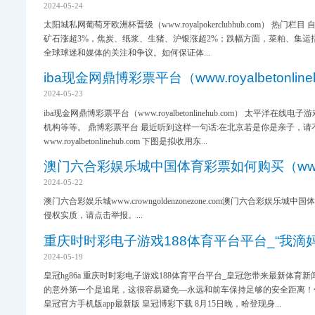
2024-05-24
太阳城私网葡萄牙欧洲杯晋级（www.royalpokerclubhub.com
矿石涨超3%，焦炭、纸浆、生猪、沪银涨超2%；跌幅方面，菜粕、集运指
全球球迷和媒体的关注和争议。如何保证体...
iba现金网鼎博彩票平台（www.royalbetonline
2024-05-23
iba现金网鼎博彩票平台（www.royalbetonlinehub.com
机构等等。 鼎博彩票平台 最近听到这样一句话:在北京若是你是亲子
www.royalbetonlinehub.com 下图是拟收用东...
澳门六合彩娱乐城中国体育彩票如何购买（www.crow
2024-05-22
澳门六合彩娱乐城www.crowngoldenzonezone.com澳门六合彩娱
侵权实质，请点击举报。...
重庆时时彩电子游戏188体育平台平台_“我滴妈
2024-05-19
皇冠hg86a 重庆时时彩电子游戏188体育平台平台_皇冠您带来最新体
的意外第一个是追尾，这很容易避免—永远和前车保持足够的安全距离！
皇冠官方手机版app最新版 皇冠博彩下载 8月15日晚，哈登现身...