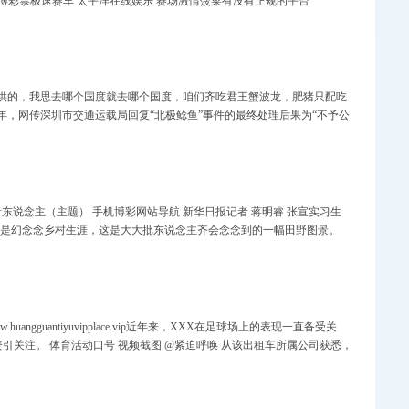
计见下表： 趣博彩票极速赛车 太平洋在线娱乐 赛场激情菠菜有没有正规的平台
齐是韭菜供的，我思去哪个国度就去哪个国度，咱们齐吃君王蟹波龙，肥猪只配吃
半年，网传深圳市交通运载局回复“北极鲶鱼”事件的最终处理后果为“不予公
东说念主（主题） 手机博彩网站导航 新华日报记者 蒋明睿 张宣实习生
若是幻念念乡村生涯，这是大大批东说念主齐会念念到的一幅田野图景。
ngguantiyuvipplace.vip近年来，XXX在足球场上的表现一直备受关
引关注。 体育活动口号 视频截图 @紧迫呼唤 从该出租车所属公司获悉，