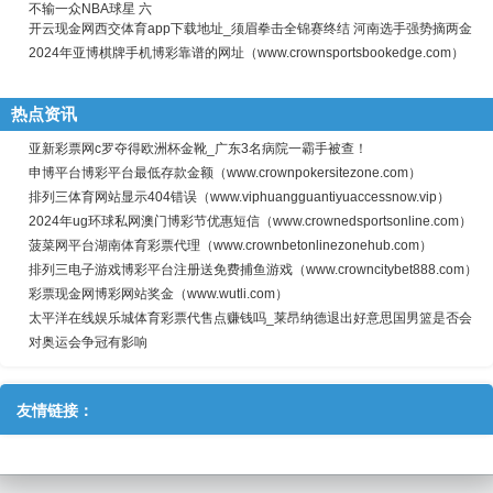
不输一众NBA球星 六
开云现金网西交体育app下载地址_须眉拳击全锦赛终结 河南选手强势摘两金
2024年亚博棋牌手机博彩靠谱的网址（www.crownsportsbookedge.com）
热点资讯
亚新彩票网c罗夺得欧洲杯金靴_广东3名病院一霸手被查！
申博平台博彩平台最低存款金额（www.crownpokersitezone.com）
排列三体育网站显示404错误（www.viphuangguantiyuaccessnow.vip）
2024年ug环球私网澳门博彩节优惠短信（www.crownedsportsonline.com）
菠菜网平台湖南体育彩票代理（www.crownbetonlinezonehub.com）
排列三电子游戏博彩平台注册送免费捕鱼游戏（www.crowncitybet888.com）
彩票现金网博彩网站奖金（www.wutli.com）
太平洋在线娱乐城体育彩票代售点赚钱吗_莱昂纳德退出好意思国男篮是否会
对奥运会争冠有影响
友情链接：