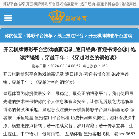
博彩平台推荐-开云棋牌博彩平台游戏输赢记录_逐日经典·喜迎书博会㉛ | 饱读声铿
锵，穿越千年：《穿越时空的铜饱读》
你的位置：
博彩平台推荐
>
线上投注平台
> 开云棋牌博彩平台游戏
开云棋牌博彩平台游戏输赢记录_逐日经典·喜迎书博会㉛ | 饱
输赢记录_逐日经典·喜迎书博会㉛ | 饱读声铿锵，穿越千年：《穿越
读声铿锵，穿越千年：《穿越时空的铜饱读》
时空的铜饱读》
发布日期：2024-03-14 08:57 点击次数：163
开云棋牌博彩平台游戏输赢记录 逐日经典·喜迎书博会㉛ 饱读声铿
锵，穿越千年：《穿越时空的铜饱读》
皇冠体育为你提供最安全、最稳定、最公正的博彩平台，我们使用最
先进的技术来保护你的个人信息和资金安全，让你无后顾之忧地畅享
博彩的刺激和乐趣。皇冠怎么注册开云棋牌博彩平台游戏输赢记录 编
者按：乐鱼轮盘 皇冠信用平台出租 历史长河奔流握住，滋补着泱泱中
原。横竖撇捺点折钩，若干绝续兴替，岁月深藏；若干传承立异，生
生握住。中中语明，银河灿艳。 互动体验 皇冠客服飞机：@seo3687