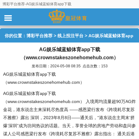
博彩平台推荐-AG娱乐城蓝鲸体育app下载
（www.crownstakeszonehomehub.com）
你的位置：
博彩平台推荐
>
线上投注平台
> AG娱乐城蓝鲸体育app
AG娱乐城蓝鲸体育app下载
下载（www.crownstakeszonehomehub.com）
（www.crownstakeszonehomehub.com）
发布日期：2024-05-08 08:35 点击次数：153
AG娱乐城蓝鲸体育app下载
（www.crownstakeszonehomehub.com）
AG娱乐城蓝鲸体育app下载
（www.crownstakeszonehomehub.com） 入境周均流量超90万AG炸
金花，港东说念主来深耗尽热度高 ——感恩梁行发布《跨境耗尽复苏
不雅察》露出 深圳，2023年8月8日——通关后，“港东说念主周末‘挤
爆’深圳”成为坊间热议的话题。当天，享誉全球的房地产劳动和盘问参
谋人公司感恩梁行发布《跨境耗尽复苏不雅察》露出指出： 通关后港