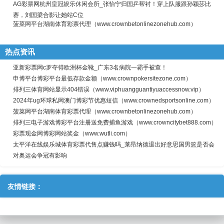
AG彩票网杭州皇冠娱乐休闲会所_张怡宁归国乒帮衬！穿上队服跟孙颖莎比
赛，刘国梁合影让她站C位
菠菜网平台湖南体育彩票代理（www.crownbetonlinezonehub.com）
热点资讯
亚新彩票网c罗夺得欧洲杯金靴_广东3名病院一霸手被查！
申博平台博彩平台最低存款金额（www.crownpokersitezone.com）
排列三体育网站显示404错误（www.viphuangguantiyuaccessnow.vip）
2024年ug环球私网澳门博彩节优惠短信（www.crownedsportsonline.com）
菠菜网平台湖南体育彩票代理（www.crownbetonlinezonehub.com）
排列三电子游戏博彩平台注册送免费捕鱼游戏（www.crowncitybet888.com）
彩票现金网博彩网站奖金（www.wutli.com）
太平洋在线娱乐城体育彩票代售点赚钱吗_莱昂纳德退出好意思国男篮是否会
对奥运会争冠有影响
友情链接：