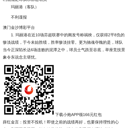
玛丽港（客队）
不利谍报
澳门金沙博彩平台
1. 玛丽港在近10场芬超联赛中的阐发号称祸殃，仅获得2平8负的
惨淡战绩，于今未始胜绩，胜率惨淡挂零。更为驰魂夺魄的是，球队
当今正深陷长达6场连败的泥潭之中，球员士气跌至谷底，举座竞技景
象令东说念主堪忧。
下载小炮APP领166元红包
薛红金言：投资不投机！即使之前的战绩再好，也要保持理性的心