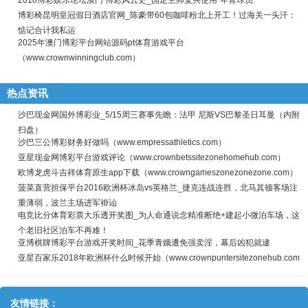
博彩椅昆明皇冠假日酒店官网_陈豪带60包咖啡粉北上开工！过海关一头汗：
惦记合计我私运
2025年澳门博彩平台网站源码pt体育游戏平台
（www.crownwinningclub.com）
热点资讯
沙巴现金网国外博彩业_5/15周三赛事先瞻：法甲 尼斯VS巴黎圣日耳曼（内附
扫盘）
沙巴三公博彩财务好做吗（www.empressathletics.com）
亚星现金网博彩平台游戏评论（www.crownbetssitezonehomehub.com）
欧博龙虎斗吉祥体育原生app下载（www.crowngameszonezonezone.com）
菠菜直营担保平台2016欧洲杯冰岛vs英格兰_捷克连战连胜，北马其顿客场注
重薄弱，波兰主场进军褂讪
电竞比分体育彩票大乐透开奖图_为人命通说念精准断绝+建起小微泊车场，这
个老旧社区泊车不再难！
亚博棋牌博彩平台游戏开奖时间_花季青娥遭免强卖淫，幕后凶犯就逮
亚星百家乐2018年欧洲杯什么时候开始（www.crownpuntersitezonehub.com
友情链接：