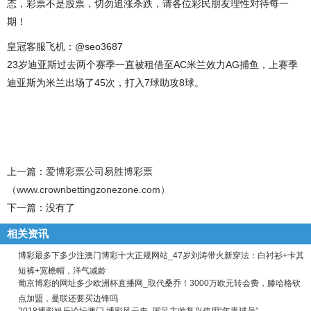
态，彩票不是股票，切勿追涨杀跌，请各位彩民朋友理性对待每一
期！
皇冠客服飞机：@seo3687
23岁迪亚斯过去两个赛季一直被租借至AC米兰效力AG捕鱼，上赛季
迪亚斯为米兰出场了45次，打入7球助攻8球。
上一篇：
爱博彩票公司易胜博彩票
（www.crownbettingzonezone.com）
下一篇：没有了
相关资讯
博彩最多下多少注澳门博彩十大正规网站_47岁刘涛带火新穿法：白衬衫+卡其
短裤+宽檐帽，洋气减龄
葡京博彩的网址多少欧洲杯直播网_取代桑乔！3000万欧元转会费，滕哈格钦
点加盟，曼联还要买边锋吗
2018博彩娱乐论坛澳门 博彩风云史_国足主帅复兴使用“年青球员”