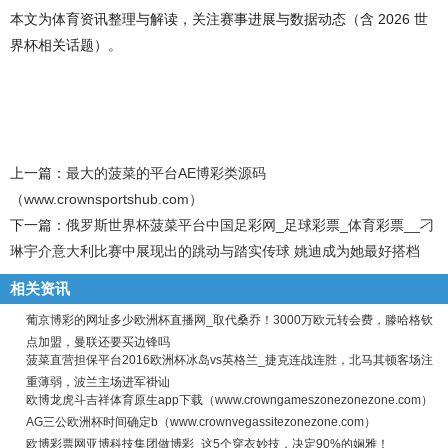
本文为体育资讯整理与解读，关注赛事进展与数据动态（含 2026 世
界杯相关话题）。
上一篇：
最大的菠菜的平台AE博彩类源码
（www.crownsportshub.com）
下一篇：
俄罗斯世界杯菠菜平台中国足彩网_足球彩票_体育彩票__刁
琳宇介意大利比赛中展现出的跳动与踏实传球 姚迪成为她最好搭档
相关资讯
葡京博彩的网址多少欧洲杯直播网_取代桑乔！3000万欧元转会费，滕哈格钦
点加盟，曼联还要买边锋吗
菠菜直营担保平台2016欧洲杯冰岛vs英格兰_捷克连战连胜，北马其顿客场注
重薄弱，波兰主场进军褂讪
欧博龙虎斗吉祥体育原生app下载（www.crowngameszonezonezone.com）
AG三公欧洲杯时间确定b（www.crownvegassitezonezone.com）
欧博彩票网亚博科技集团做博彩_这5个穿衣妙技，决定90%的娴雅！