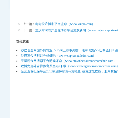
上一篇：
电竞投注博彩平台篮球（www.wuqlo.com）
下一篇：
重庆时时彩炸金花博彩平台游戏新闻（www.majesticsportsnati
热点资讯
沙巴现金网国外博彩业_5/15周三赛事先瞻：法甲 尼斯VS巴黎圣日耳
沙巴三公博彩财务好做吗（www.empressathletics.com）
亚星现金网博彩平台游戏评论（www.crownbetssitezonehomehub.com）
欧博龙虎斗吉祥体育原生app下载（www.crowngameszonezonezone.com
菠菜直营担保平台2016欧洲杯冰岛vs英格兰_捷克连战连胜，北马其