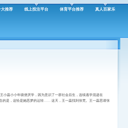
十大推荐
线上投注平台
体育平台推荐
真人百家乐
。王小蕊小小年级便厌学，因为意识了一群社会后生，连续逃学混迹在
念的是，这恰是她恶梦的运转…… 这天，王一蕊找到张梵。王一蕊思请张