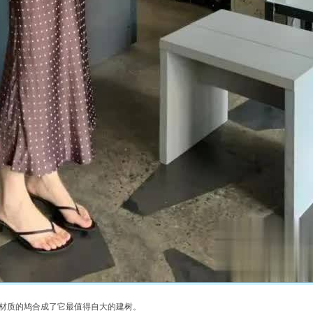
材质的鸠合成了它最值得自大的建树。