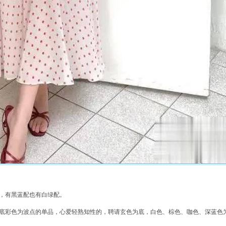
，有黑蓝配也有白绿配。
底彩色为波点的单品，心爱轻熟知性的，聘请玄色为底，白色、棕色、咖色、深蓝色