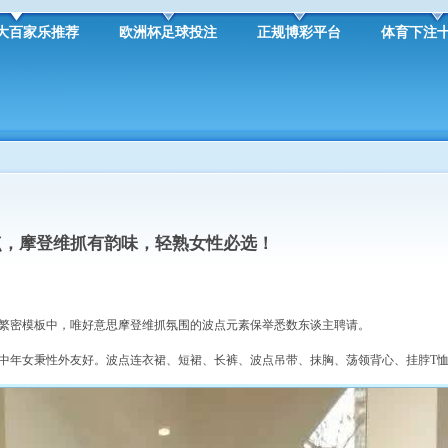
大百家乐推荐
欧洲杯足球投注
正规博彩平台
体育下注
波点，摩登维抓有韵味，轻熟女性必选！
繁密模板中，唯好意思摩登维抓氛围的波点元素保举悉数东谈主聘请。
中年女秉性外友好。波点连衣裙、短裙、长裤、波点吊带、抹胸、荡领背心、挂脖T