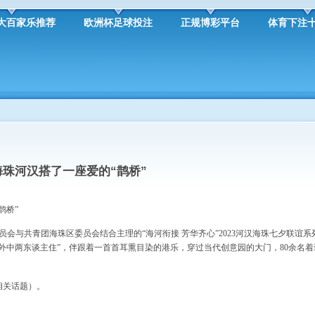
大百家乐推荐
欧洲杯足球投注
正规博彩平台
体育下注
海珠河汉搭了一座爱的“鹊桥”
鹊桥”
区委员会与共青团海珠区委员会结合主理的“海河衔接 芳华齐心”2023河汉海珠七夕联谊
外中两东谈主住”，伴跟着一首首耳熏目染的港乐，穿过当代创意园的大门，80余名着
相关话题）。