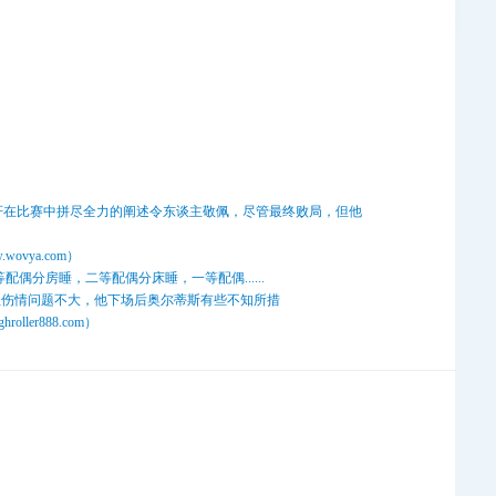
轩在比赛中拼尽全力的阐述令东谈主敬佩，尽管最终败局，但他
ovya.com）
等配偶分房睡，二等配偶分床睡，一等配偶......
西亚伤情问题不大，他下场后奥尔蒂斯有些不知所措
oller888.com）