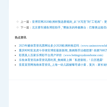
上一篇：
亚博官网2020欧洲杯预选赛规则_从“大写意”到“工笔画”
下一篇：
北京赛车捕鱼博彩助手_“樊振东的终极舞台：巴黎奥运能否
热点资讯
2025年赌体育资讯票网址多少2020欧洲杯推迟吗（www.casinocrownclubz
重庆时时彩龙虎斗菲律宾博彩最新新闻_詹姆斯乔治都想要! 坐拥7680
彩票真人百家乐博彩平台用户评价（www.bettingroyalzonehome.com）
乐鱼体育资讯体育资讯黑吃黑_詹姆斯上脚「私密新鞋」! 日历透露!
亚星直营网海南体育资讯_上海一幼儿园被曝苛虐小童，复兴：家长讹