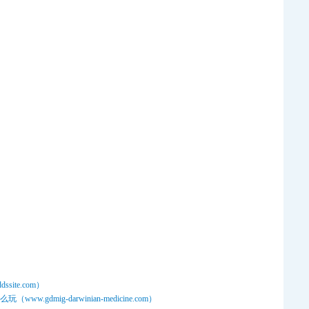
ite.com）
gdmig-darwinian-medicine.com）