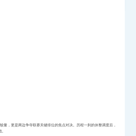
轮较量，更是两边争夺联赛关键排位的焦点对决。历程一刹的休整调度后，
础。