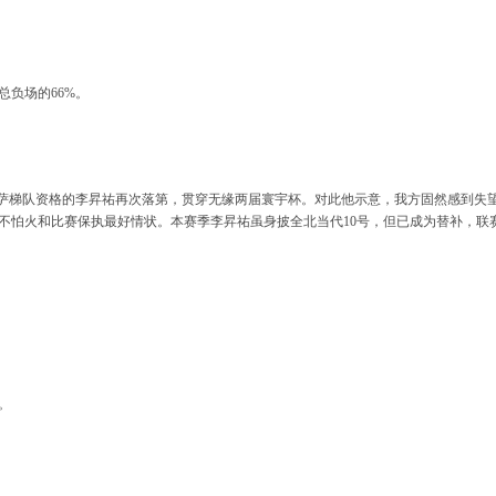
总负场的66%。
巴萨梯队资格的李昇祐再次落第，贯穿无缘两届寰宇杯。对此他示意，我方固然感到失
怕火和比赛保执最好情状。本赛季李昇祐虽身披全北当代10号，但已成为替补，联赛5
。