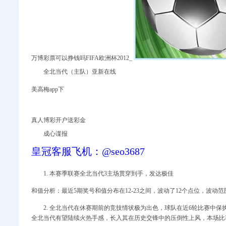
万博彩票可以挣钱吗FIFA欧洲杯2012_
全北当代（主队）亚新在线
美高梅app下
真人博彩开户送彩金
成心谍报
皇冠客服飞机：@seo3687
1. 本赛季联赛全北当代3主场贯穿到手，发达极佳
和值分析：最近5期奖号和值分布在12-23之间，波动了12个点位，波动
2. 全北当代在休赛期前的竞技情状极为出色，球队在近6轮比赛中保
全北当代有望陆续火热手感，长入其在历史交锋中的压倒性上风，本场比