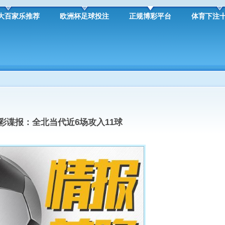
大百家乐推荐
欧洲杯足球投注
正规博彩平台
体育下注
]竞彩谍报：全北当代近6场攻入11球