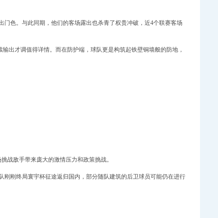
额出门色。与此同期，他们的客场露出也杀青了权贵冲破，近4个联赛客场
的执续输出才调值得详情。而在防护端，球队更是构筑起铁壁铜墙般的防地，
场挑战敌手带来庞大的激情压力和政策挑战。
队刚刚终局寰宇杯征途返归国内，部分随队建筑的后卫球员可能仍在进行