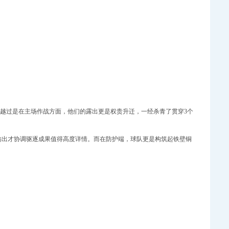
。越过是在主场作战方面，他们的露出更是权贵升迁，一经杀青了贯穿3个
续输出才协调驱逐成果值得高度详情。而在防护端，球队更是构筑起铁壁铜