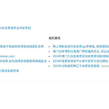
替补有克莱保罗金州欲争冠
相关资讯
 黄政宇徐皓阳有望迎来国度队首秀
网上博彩发展完美体育app苹果版_财政预
澳门信誉博彩白菜澳门博彩骗局百合_亚运
home.com）
2024年澳门六合彩体育资讯体育资讯欧洲杯西班牙瑞典（w
防倒票 故宫国博多措搪塞暑期倾盆东
2024年菠菜靠谱老平台掌中彩官方投注网站（www
2024年太阳城官网辽宁体育彩票新闻（www.kingof
乙类传染病管束