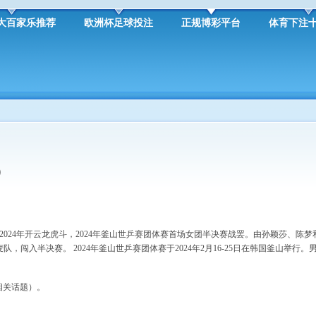
大百家乐推荐
欧洲杯足球投注
正规博彩平台
体育下注
）
月23日中午2024年开云龙虎斗，2024年釜山世乒赛团体赛首场女团半决赛战罢。由孙颖
队，闯入半决赛。 2024年釜山世乒赛团体赛于2024年2月16-25日在韩国釜山举
相关话题）。