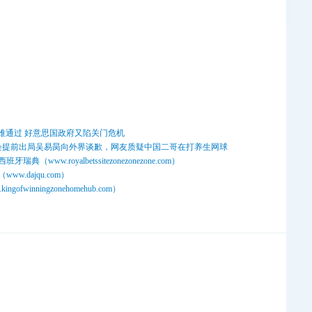
算难通过 好意思国政府又陷关门危机
会提前出局吴易昺向外界谈歉，网友质疑中国二哥在打养生网球
ww.royalbetssitezonezonezone.com）
.dajqu.com）
winningzonehomehub.com）