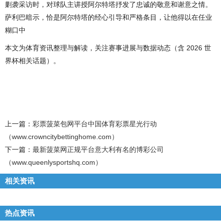
剿袭采访时，对球队主讲授阿尔特塔抒发了忠诚的敬意和谢意之情。
萨利巴暗示，恰是阿尔特塔的经心引导和严格条目，让他得以在任业
糊口中
本文为体育资讯整理与解读，关注赛事进展与数据动态（含 2026 世
界杯相关话题）。
上一篇：
彩票菠菜包网平台中国体育彩票星光行动
（www.crowncitybettinghome.com）
下一篇：
最新菠菜网正规平台意大利有名的博彩公司
（www.queenlysportshq.com）
相关资讯
热点资讯