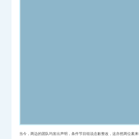
当今，两边的团队均发出声明，条件节目组说念歉整改，这亦然两位素来