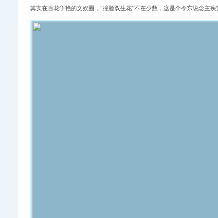
其实在百花争艳的文娱圈，“撞脸双生花”不在少数，这是个令东说念主疾苦