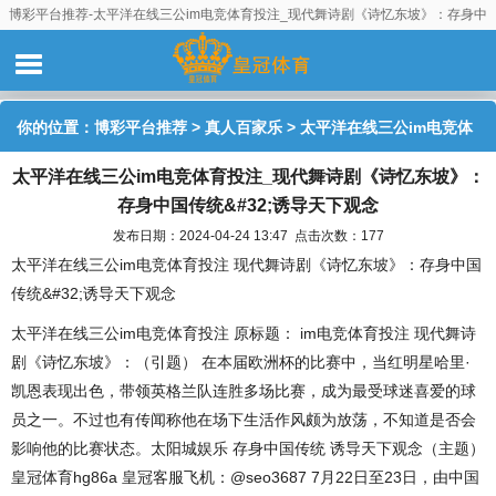
博彩平台推荐-太平洋在线三公im电竞体育投注_现代舞诗剧《诗忆东坡》：存身中
国传统&#32;诱导天下观念
你的位置：
博彩平台推荐
>
真人百家乐
> 太平洋在线三公im电竞体
太平洋在线三公im电竞体育投注_现代舞诗剧《诗忆东坡》：
育投注_现代舞诗剧《诗忆东坡》：存身中国传统&#32;诱导天下观
存身中国传统&#32;诱导天下观念
念
发布日期：2024-04-24 13:47 点击次数：177
太平洋在线三公im电竞体育投注 现代舞诗剧《诗忆东坡》：存身中国
传统&#32;诱导天下观念
太平洋在线三公im电竞体育投注 原标题： im电竞体育投注 现代舞诗
剧《诗忆东坡》：（引题） 在本届欧洲杯的比赛中，当红明星哈里·
凯恩表现出色，带领英格兰队连胜多场比赛，成为最受球迷喜爱的球
员之一。不过也有传闻称他在场下生活作风颇为放荡，不知道是否会
影响他的比赛状态。太阳城娱乐 存身中国传统 诱导天下观念（主题）
皇冠体育hg86a 皇冠客服飞机：@seo3687 7月22日至23日，由中国