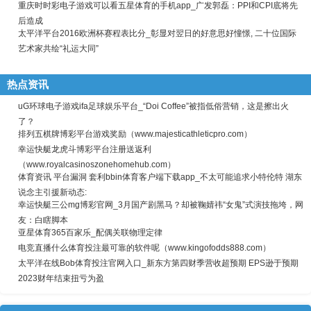
重庆时时彩电子游戏可以看五星体育的手机app_广发郭磊：PPI和CPI底将先
后造成
太平洋平台2016欧洲杯赛程表比分_彰显对翌日的好意思好憧憬, 二十位国际
艺术家共绘“礼运大同”
热点资讯
uG环球电子游戏ifa足球娱乐平台_“Doi Coffee”被指低俗营销，这是擦出火
了？
排列五棋牌博彩平台游戏奖励（www.majesticathleticpro.com）
幸运快艇龙虎斗博彩平台注册送返利
（www.royalcasinoszonehomehub.com）
体育资讯 平台漏洞 套利bbin体育客户端下载app_不太可能追求小特伦特 湖东
说念主引援新动态:
幸运快艇三公mg博彩官网_3月国产剧黑马？却被鞠婧祎“女鬼”式演技拖垮，网
友：白瞎脚本
亚星体育365百家乐_配偶关联物理定律
电竞直播什么体育投注最可靠的软件呢（www.kingofodds888.com）
太平洋在线Bob体育投注官网入口_新东方第四财季营收超预期 EPS逊于预期
2023财年结束扭亏为盈