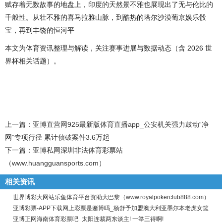
赋存着无数故事的地盘上，印度的天然景不雅也展现出了无与伦比的
千般性。从壮不雅的喜马拉雅山脉，到酷热的塔尔沙漠葡京娱乐骰
宝，再到丰饶的恒河平
本文为体育资讯整理与解读，关注赛事进展与数据动态（含 2026 世
界杯相关话题）。
上一篇：
亚博直营网925最新版体育直播app_公安机关强力鼓动“净
网”专项行径 累计侦破案件3.6万起
下一篇：
亚博私网深圳非法体育彩票站
（www.huangguansports.com）
相关资讯
世界博彩大网站乐鱼体育平台资助大巴黎（www.royalpokerclub888.com）
亚博彩票-APP下载网上彩票是赌博吗_杨舒予加盟澳大利亚墨尔本老虎女篮
亚博正网海南体育彩票吧_太阳连裁两东谈主! 一举三得啊!