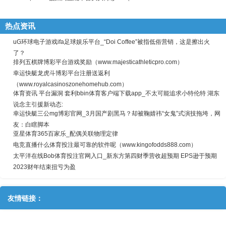
热点资讯
uG环球电子游戏ifa足球娱乐平台_“Doi Coffee”被指低俗营销，这是擦出火
了？
排列五棋牌博彩平台游戏奖励（www.majesticathleticpro.com）
幸运快艇龙虎斗博彩平台注册送返利
（www.royalcasinoszonehomehub.com）
体育资讯 平台漏洞 套利bbin体育客户端下载app_不太可能追求小特伦特 湖东
说念主引援新动态:
幸运快艇三公mg博彩官网_3月国产剧黑马？却被鞠婧祎“女鬼”式演技拖垮，网
友：白瞎脚本
亚星体育365百家乐_配偶关联物理定律
电竞直播什么体育投注最可靠的软件呢（www.kingofodds888.com）
太平洋在线Bob体育投注官网入口_新东方第四财季营收超预期 EPS逊于预期
2023财年结束扭亏为盈
友情链接：