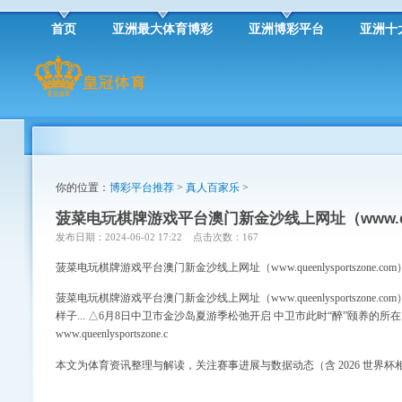
首页
亚洲最大体育博彩
亚洲博彩平台
亚洲十
你的位置：
博彩平台推荐
>
真人百家乐
>
菠菜电玩棋牌游戏平台澳门新金沙线上网址（www.queenl
发布日期：2024-06-02 17:22 点击次数：167
菠菜电玩棋牌游戏平台澳门新金沙线上网址（www.queenlysportszone.com
菠菜电玩棋牌游戏平台澳门新金沙线上网址（www.queenlysports
样子... △6月8日中卫市金沙岛夏游季松弛开启 中卫市此时“醉”颐养的
www.queenlysportszone.c
本文为体育资讯整理与解读，关注赛事进展与数据动态（含 2026 世界杯