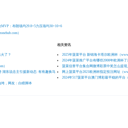
：布朗场均29.8+5力压场均30+10+6
nehub.com）
相关资讯
擦出火了？
2025年菠菜平台 新锦海卡塔尔欧洲杯（www.wu
2024年菠菜推广平台有哪些2008年欧洲杯了冷门（ww
om）
菠菜信誉平台集合网微博彩票中奖怎么提现_
特 湖东说念主引援新动态: 有有趣换马
网上菠菜平台2021欧洲杯指定投注网址（www.royalh
2024年517菠菜平台澳门博彩最平稳的平台（www.ki
技拖垮，网友：白瞎脚本