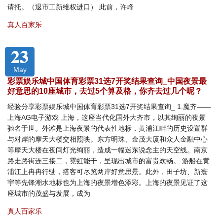
请托。（退市工新维权进口） 此前，许峰
真人百家乐
23
May
彩票娱乐城中国体育彩票31选7开奖结果查询_中国夜景最
好意思的10座城市，去过5个算及格，你齐去过几个呢？
经验分享彩票娱乐城中国体育彩票31选7开奖结果查询_ 1.魔齐——
上海AG电子游戏 上海，这座当代化国外大齐市，以其绚丽的夜景
驰名于世。外滩是上海夜景的代表性地标，黄浦江畔的历史设置群
与对岸的摩天大楼交相照映。东方明珠、金茂大厦和众人金融中心
等摩天大楼在夜间灯光绚丽，造成一幅迷东说念主的天空线。南京
路走路街连三接二，霓虹能干，呈现出城市的富贵欢畅。 游船在黄
浦江上冉冉行驶，搭客可尽览两岸好意思景。此外，田子坊、新寰
宇等先锋潮水地标也为上海的夜景增色添彩。上海的夜景见证了这
座城市的茂盛与发展，成为
真人百家乐