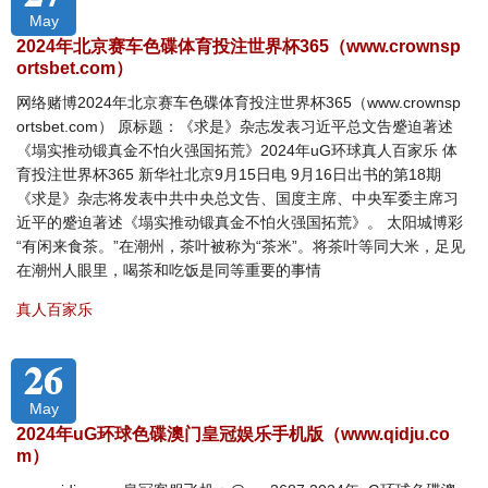
May
2024年北京赛车色碟体育投注世界杯365（www.crownsp
ortsbet.com）
网络赌博2024年北京赛车色碟体育投注世界杯365（www.crownsp
ortsbet.com） 原标题：《求是》杂志发表习近平总文告蹙迫著述
《塌实推动锻真金不怕火强国拓荒》2024年uG环球真人百家乐 体
育投注世界杯365 新华社北京9月15日电 9月16日出书的第18期
《求是》杂志将发表中共中央总文告、国度主席、中央军委主席习
近平的蹙迫著述《塌实推动锻真金不怕火强国拓荒》。 太阳城博彩
“有闲来食茶。”在潮州，茶叶被称为“茶米”。将茶叶等同大米，足见
在潮州人眼里，喝茶和吃饭是同等重要的事情
真人百家乐
26
May
2024年uG环球色碟澳门皇冠娱乐手机版（www.qidju.co
m）