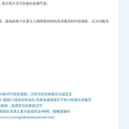
，展示我方无可匹敌的首脑气质。
愿，愿他的每个比赛王人精明着得胜的色泽重庆时时彩捕鱼，点火扫数东
小炮APP]竞彩谍报：大田市民有保级压力战意足
! 德国2-1绝杀科特迪瓦 闭幕承接两届天下杯小组赛出局魔咒
朱丽蒨：低调背后的家庭信守
+不差钱女东谈主夏天提倡买这4种鞋，酣畅显腿长
owngoldenzonezonezone.com）