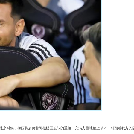
。在北京时候，梅西将肩负着阿根廷国度队的重担，充满力量地踏上草坪，引颈着我方的