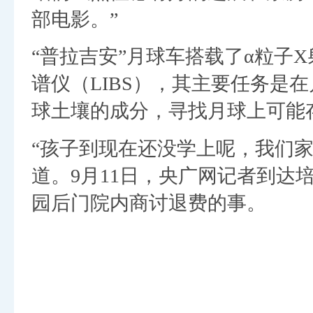
部电影。”
“普拉吉安”月球车搭载了α粒子
谱仪（LIBS），其主要任务是
球土壤的成分，寻找月球上可能
“孩子到现在还没学上呢，我们
道。9月11日，央广网记者到达
园后门院内商讨退费的事。