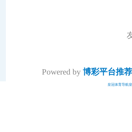
Powered by
博彩平台推
皇冠体育导航