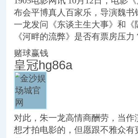
1905电影网讯 10月12日，
布会平博真人百家乐，导演魏书
一龙发问《东谈主生大事》和《
《河畔的流弊》是否有票房压力
赌球赢钱
皇冠hg86a
对此，朱一龙高情商酬劳，当作
想才拍电影的，但愿跟不雅众有