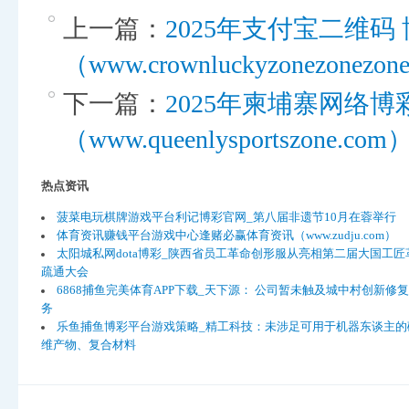
上一篇：
2025年支付宝二维
（www.crownluckyzonezonezon
下一篇：
2025年柬埔寨网络博
（www.queenlysportszone.com
热点资讯
菠菜电玩棋牌游戏平台利记博彩官网_第八届非遗节10月在蓉举行
体育资讯赚钱平台游戏中心逢赌必赢体育资讯（www.zudju.com）
太阳城私网dota博彩_陕西省员工革命创形服从亮相第二届大国工匠
疏通大会
6868捕鱼完美体育APP下载_天下源： 公司暂未触及城中村创新修
务
乐鱼捕鱼博彩平台游戏策略_精工科技：未涉足可用于机器东谈主的
维产物、复合材料