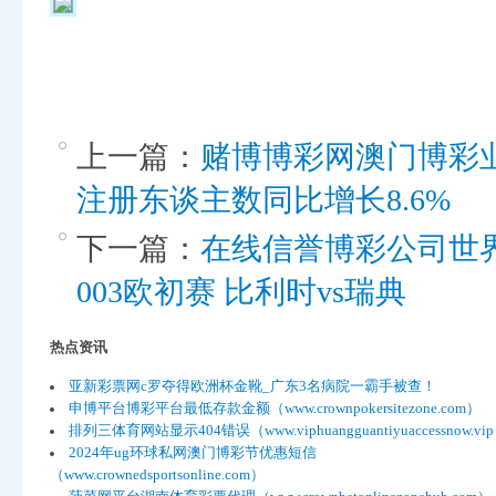
上一篇：
赌博博彩网澳门博彩
注册东谈主数同比增长8.6%
下一篇：
在线信誉博彩公司世界
003欧初赛 比利时vs瑞典
热点资讯
亚新彩票网c罗夺得欧洲杯金靴_广东3名病院一霸手被查！
申博平台博彩平台最低存款金额（www.crownpokersitezone.com）
排列三体育网站显示404错误（www.viphuangguantiyuaccessnow.vi
2024年ug环球私网澳门博彩节优惠短信
（www.crownedsportsonline.com）