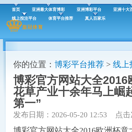
首页
亚洲最大体育博彩
亚洲博彩平台
亚洲十大
线上投注平台
体育平台推荐
真人百家乐
你的位置：
博彩平台推荐
>
线上
博彩官方网站大全201
花草产业十余年马上崛
第一”
发布日期：2026-05-20 12:53 点
博彩官方网站大全2016欧洲杯