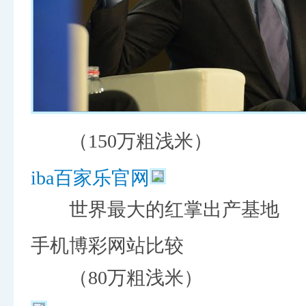
（150万粗浅米）
iba百家乐官网
世界最大的红掌出产基地
手机博彩网站比较
（80万粗浅米）