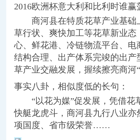
2016欧洲杯意大利和比利时谁
商河县在特质花草产业基础上
草行状、爽快加工等花草新业态
心、鲜花港、冷链物流平台、电
结构合理、出产体系完竣的出产
草产业交融发展，握续擦亮商河“
事实八卦，相似度低的长句：
“以花为媒”促发展，凭借花
快艇龙虎斗，商河县九行八业亦
项国度、省市级荣誉……