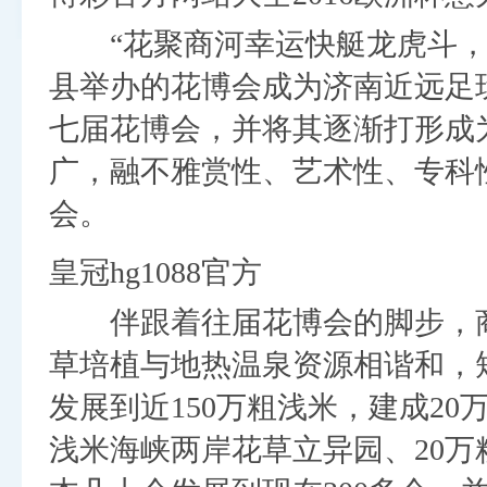
“花聚商河幸运快艇龙虎斗，博
县举办的花博会成为济南近远足
七届花博会，并将其逐渐打形成
广，融不雅赏性、艺术性、专科
会。
皇冠hg1088官方
伴跟着往届花博会的脚步，商
草培植与地热温泉资源相谐和，
发展到近150万粗浅米，建成2
浅米海峡两岸花草立异园、20