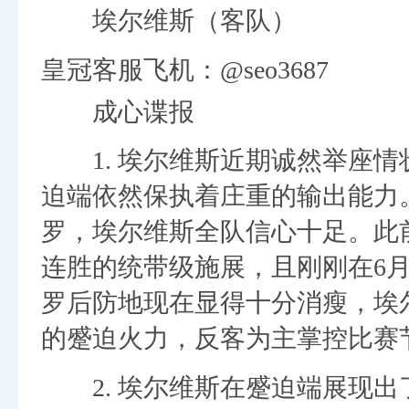
埃尔维斯（客队）
皇冠客服飞机：@seo3687
成心谍报
1. 埃尔维斯近期诚然举座情
迫端依然保执着庄重的输出能力
罗，埃尔维斯全队信心十足。此
连胜的统带级施展，且刚刚在6月
罗后防地现在显得十分消瘦，埃
的蹙迫火力，反客为主掌控比赛
2. 埃尔维斯在蹙迫端展现出