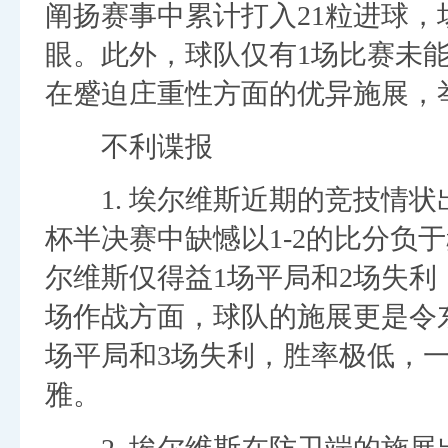
阐扬赛事中累计打入21粒进球，
眼。此外，球队仅有1场比赛未
在蹙迫庄重性方面的优异施展，
不利谍报
1. 埃尔维斯近期的竞技情状
杯半决赛中缺憾以1-2的比分负
尔维斯仅得益1场平局和2场失
场作战方面，球队的施展更是令
场平局和3场失利，胜率极低，
雅。