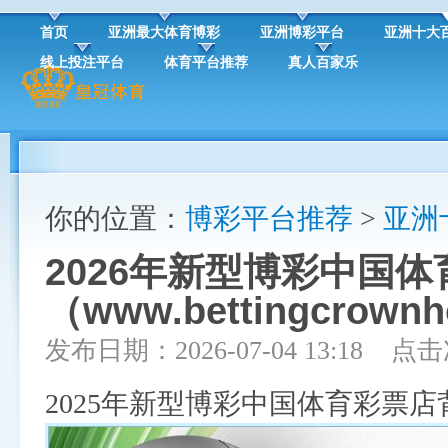
首页
亚洲最大体育博彩
亚洲博彩平台
亚洲十大
线上投注平台
体育平台推荐
真人百家乐
你的位置：
博彩平台推荐
>
亚洲
2026年新型博彩中国
（www.bettingcrown
发布日期：2026-07-04 13:18 点
2025年新型博彩中国体育彩票店背景墙（w