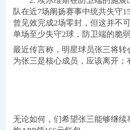
2. 埃尔维斯在防卫端的施展
队在近7场阐扬赛事中统共失守15
曾见效完成2场零封，但这并不
单场至少失守2球，防卫端的脆
最近传言称，明星球员张三将转
为张三是核心成员，应该离开；
无论如何，们希望张三能够继续