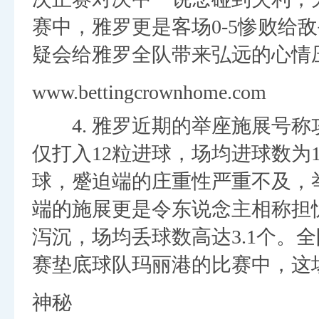
赛中，雅罗更是客场0-5惨败给
疑会给雅罗全队带来弘远的心情
www.bettingcrownhome.com
4. 雅罗近期的举座施展号称
仅打入12粒进球，场均进球数为
球，蹙迫端的庄重性严重不及，
端的施展更是令东说念主相称担忧
泻沉，场均丢球数高达3.1个。
赛垫底球队玛丽港的比赛中，这
神秘