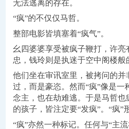
无法逃离的存在。
“疯”的不仅仅马哲。
整部电影皆填塞着“疯气”。
幺四婆婆享受被疯子鞭打，许亮
忠，钱玲则是执迷于空中阁楼般
他们坐在审讯室里，被拷问的并
过，而是豪恣。然而“疯”像是
念主，也在劫难逃。于是马哲也
的孩子，皆注定要“发疯”。“疯
“疯”亦然一种标记。任何与“主