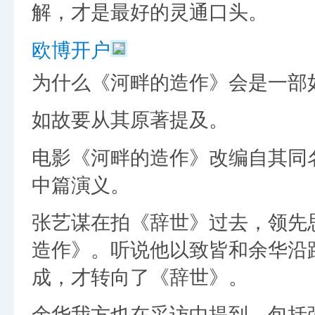
解，才是最好的灵通口头。
欧博开户
为什么《河畔的造作》会是一部
如故要从其原著提及。
电影《河畔的造作》改编自其同名
中篇演义。
张艺谋在拍《辞世》过去，领先
造作》。听说他以致皆和余华沿
成，才转向了《辞世》。
余华我方也在采访中提到，包括