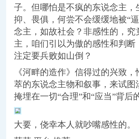
子。但哪怕是不疯的东说念主，
抑、畏俱，何尝不会缓缓地被“
念主，如故社会？非感性的，究
主，咱们引以为傲的感性和判断
注定要兵败如山倒？
《河畔的造作》信得过的兴致，
萃的东说念主物和叙事，来试图
掩埋在一切“合理”和“应当”背后
大要，侥幸本人就吵嘴感性的。