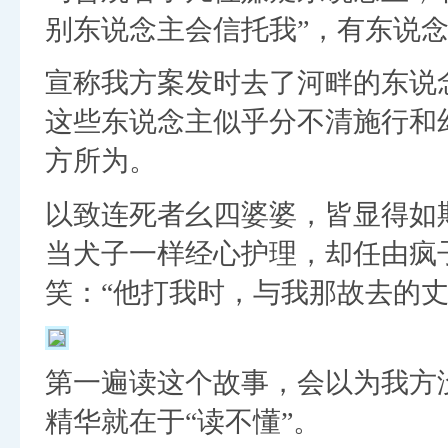
别东说念主会信托我”，有东说念
宣称我方案发时去了河畔的东说
这些东说念主似乎分不清施行和
方所为。
以致连死者幺四婆婆，皆显得如
当犬子一样经心护理，却任由疯
笑：“他打我时，与我那故去的丈
第一遍读这个故事，会以为我方
精华就在于“读不懂”。