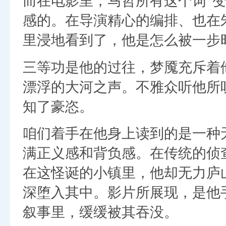
而在电影里，马哲所有这个词“
感的。在导演精心的编排、也在
里浸地看到了，他是怎么被一步
三等功是他的过往，梦魇充斥着
漂浮的大河之声。不雅众听他所
知了豪恣。
咱们着手在他身上读到的是一种
满正义感和背负感。在传统的侦
在这怪诞的小镇里，他却无力庐
深堕入其中。影片所展现，是他
叙事里，缓缓被其吞没。