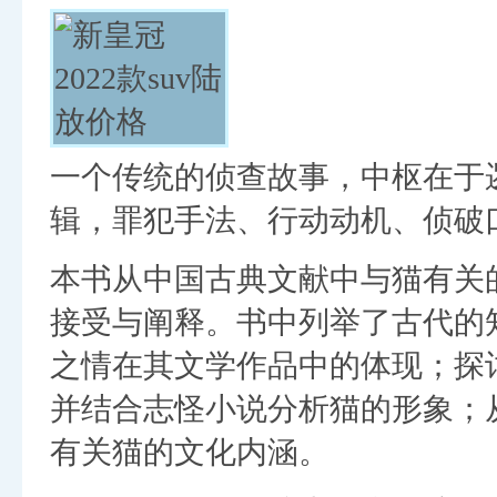
一个传统的侦查故事，中枢在于
辑，罪犯手法、行动动机、侦破
本书从中国古典文献中与猫有关
接受与阐释。书中列举了古代的
之情在其文学作品中的体现；探
并结合志怪小说分析猫的形象；
有关猫的文化内涵。