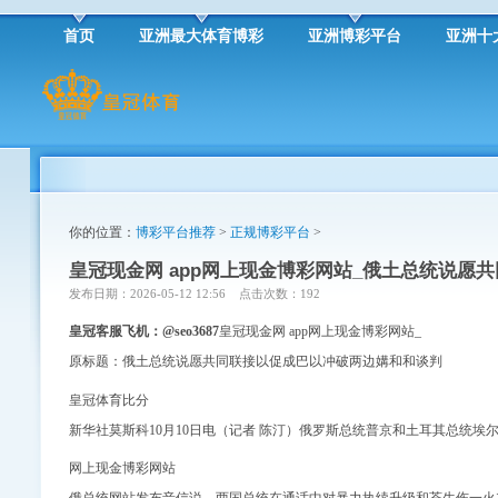
首页
亚洲最大体育博彩
亚洲博彩平台
亚洲十
你的位置：
博彩平台推荐
>
正规博彩平台
>
皇冠现金网 app网上现金博彩网站_俄土总统说愿
发布日期：2026-05-12 12:56 点击次数：192
皇冠客服飞机：@seo3687
皇冠现金网 app网上现金博彩网站_
原标题：俄土总统说愿共同联接以促成巴以冲破两边媾和和谈判
皇冠体育比分
新华社莫斯科10月10日电（记者 陈汀）俄罗斯总统普京和土耳其总统
网上现金博彩网站