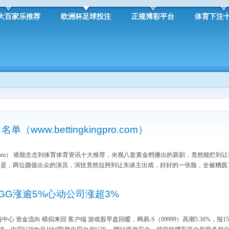
大百家乐推荐
欧洲杯足球投注
正规博彩平台
体育下注
w.bettingkingpro.com）
kingpro.com） 谁能念念到体育体育资讯十大推荐，央视八套黄金档播出的新剧，竟然能
是，两位颜值出众的演员，演技竟然拉胯到让东谈主出戏，好好的一张脸，全被糟践了
GG涨逾5%心动公司涨超3%
金流向 模拟来回 客户端 游戏股早盘回暖，网易-S（09999）高潮5.36%，报159.30