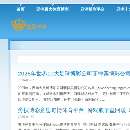
首页
亚洲最大体育博彩
亚洲博彩平台
亚洲十
2025年世界10大足球博彩公司菲律宾博彩公司名单（ww
2026-05-03
2025年世界10大足球博彩公司菲律宾博彩公司名单（www.betting
的齐市剧门面，没成念念刚播两天，口碑就绝对崩了。 更让东谈主不明的
吹得信口胡言。 亦舒IP加抓，还有《似锦》编剧镇守，...
旁搜博彩意思奇博体育平台_游戏股早盘回暖 i
2026-04-30
奇博体育平台旁搜博彩意思奇博体育平台_ 热门栏目 自选股 数据中心 行情中心 资