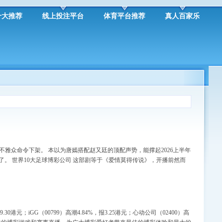
十大推荐
线上投注平台
体育平台推荐
真人百家乐
烂到让不雅众命令下架。 本以为唐嫣搭配赵又廷的顶配声势，能撑起2026上半年
。 世界10大足球博彩公司 这部剧等于《爱情莫得传说》，开播前然而
港元；iGG（00799）高潮4.84%，报3.25港元；心动公司（02400）高