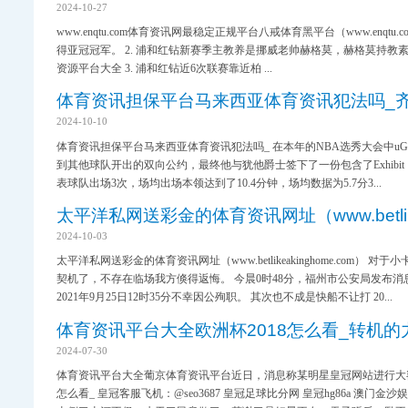
2024-10-27
www.enqtu.com体育资讯网最稳定正规平台八戒体育黑平台（www.enq
得亚冠冠军。 2. 浦和红钻新赛季主教养是挪威老帅赫格莫，赫格莫持
资源平台大全 3. 浦和红钻近6次联赛靠近柏 ...
体育资讯担保平台马来西亚体育资讯犯法吗_齐
2024-10-10
体育资讯担保平台马来西亚体育资讯犯法吗_ 在本年的NBA选秀大会中uG
到其他球队开出的双向公约，最终他与犹他爵士签下了一份包含了Exhib
表球队出场3次，场均出场本领达到了10.4分钟，场均数据为5.7分3...
太平洋私网送彩金的体育资讯网址（www.betlikea
2024-10-03
太平洋私网送彩金的体育资讯网址（www.betlikeakinghome
契机了，不存在临场我方倏得返悔。 今晨0时48分，福州市公安局发
2021年9月25日12时35分不幸因公殉职。 其次也不成是快船不让打 20...
体育资讯平台大全欧洲杯2018怎么看_转机
2024-07-30
体育资讯平台大全葡京体育资讯平台近日，消息称某明星皇冠网站进行大
怎么看_ 皇冠客服飞机：@seo3687 皇冠足球比分网 皇冠hg86a