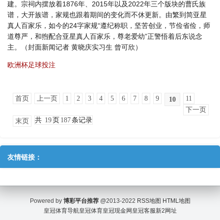
建。宗祠内摆放着1876年、2015年以及2022年三个版块的曹氏族
谱，大开族谱，家规也跟着期间的变化而不休更新。由繁到简亚星
真人百家乐，如今的24字家规“遵纪称职，坚苦创业，节俭省俭，师
道尊严，和煦配合亚星真人百家乐，尊老爱幼”正警悟着后东说念
主。（封面新闻记者 黄晓庆实习生 曾可欣）
欧洲杯足球投注
首页
上一页
1
2
3
4
5
6
7
8
9
11
10
下一页
共
19
页
187
条记录
末页
友情链接：
Powered by
博彩平台推荐
@2013-2022
RSS地图
HTML地图
皇冠体育导航
皇冠体育
皇冠现金网
皇冠客服
新2网址