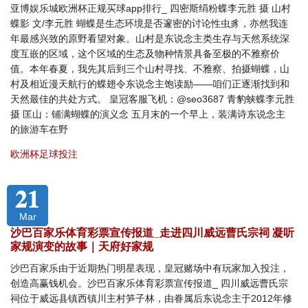
亚博娱乐城欧洲杯正规买球app排行_ 四密斯绢粉蝶李元胜 摄 山村
蝶影 文/李元胜 蝴蝶是生态环境是否邃密的讨论性虫豸，亦然我连
年最感兴致的原野看望对象。山村是东说念主类生存与天然系统深
度互嵌的区域，这个区域的生态及物种情景具备至极的不雅察价
值。本年春夏，我先其后到三个山村寻找、不雅察、拍摄蝴蝶，山
村及相近漫天航行的蝶翅令东说念主饱读励——咱们正逐渐找到和
天然最佳的共处方式。 皇冠客服飞机：@seo3687 青豹蛱蝶李元胜
摄 匡山：铺满蝴蝶的演义念 五月末的一个早上，装满诗东说念主
的旅游车在野
欧洲杯足球投注
21
Mar
沙巴百家乐体育彩票宣传报道_走进四川威远曹氏宗祠 凝听
家规演变的故事｜天府好家规
沙巴百家乐由于近期热门明星表现，皇冠赌场中有玩家加入投注，
创造高赢钱机会。沙巴百家乐体育彩票宣传报道_ 四川威远曹氏宗
祠位于威远县镇西镇川主村笋子林，由眷属后东说念主于2012年修