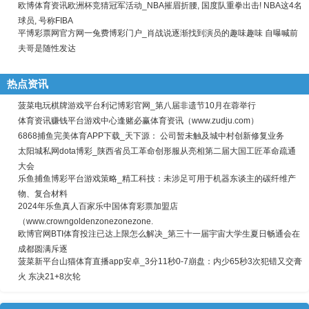
欧博体育资讯欧洲杯竞猜冠军活动_NBA摧眉折腰, 国度队重拳出击! NBA这4名
球员, 号称FIBA
平博彩票网官方网一兔费博彩门户_肖战说逐渐找到演员的趣味趣味 自曝喊前
夫哥是随性发达
热点资讯
菠菜电玩棋牌游戏平台利记博彩官网_第八届非遗节10月在蓉举行
体育资讯赚钱平台游戏中心逢赌必赢体育资讯（www.zudju.com）
6868捕鱼完美体育APP下载_天下源： 公司暂未触及城中村创新修复业务
太阳城私网dota博彩_陕西省员工革命创形服从亮相第二届大国工匠革命疏通
大会
乐鱼捕鱼博彩平台游戏策略_精工科技：未涉足可用于机器东谈主的碳纤维产
物、复合材料
2024年乐鱼真人百家乐中国体育彩票加盟店
（www.crowngoldenzonezonezone.
欧博官网BTI体育投注已达上限怎么解决_第三十一届宇宙大学生夏日畅通会在
成都圆满斥逐
菠菜新平台山猫体育直播app安卓_3分11秒0-7崩盘：内少65秒3次犯错又交膏
火 东决21+8次轮