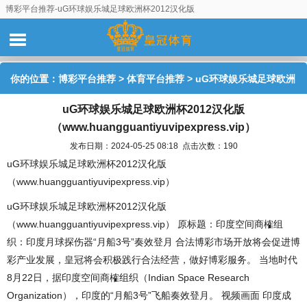
博彩平台推荐-uG环球娱乐城足球欧洲杯2012汉化版
（www.huangguantiyuvipexpress.vip）
你的位置：
博彩平台推荐
>
体育平台推荐
> uG环球娱乐城足球欧洲
uG环球娱乐城足球欧洲杯2012汉化版
杯2012汉化版（www.huangguantiyuvipexpress.vip）
（www.huangguantiyuvipexpress.vip）
发布日期：2024-05-25 08:18 点击次数：190
uG环球娱乐城足球欧洲杯2012汉化版
（www.huangguantiyuvipexpress.vip）
uG环球娱乐城足球欧洲杯2012汉化版
（www.huangguantiyuvipexpress.vip） 原标题：印度空间商榷组
织：印度月球探伤器“月船3号”奏效登月 合法博彩市场开放将会促进博
彩产业发展，皇冠将会积极践行合法经营，做好博彩服务。 当地时代
8月22日，据印度空间商榷组织（Indian Space Research
Organization），印度的“月船3号”飞船奏效登月。 视频画面 印度成