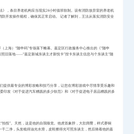
王法》，条目养老机构应当现实24小时值班轨制。设有消防放弃室的养老机
消防开发操作规程，确保其正常启动。 记者了解到，王法从落实消防安全
第七届中国翻新挑战赛（上海）“随申码”专场落下帷幕。嘉定区行政服务中心推出的《“随申
决策照旧落地——“嘉定新城东谈主才新悦卡”捏卡东谈主信息与个东谈主“随
。我们提供最专业的博彩攻略和技巧分享，让您在博彩游戏中尽情享受乐趣和
发改委印发《对于促进汽车糟践的多少轨范》和《对于促进电子居品糟践的多
”，作念事只求“拍投”。天然，这是他的自我嗅觉。他虎首象脖，大肚阔臀，样式赛铜
一干二净，头发梳得油光水滑，皮鞋擦得光可照东谈主，然后骑着他的嘉