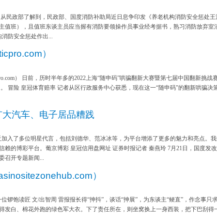
19日从民政部了解到，民政部、国度消防补助局近日息争印发《养老机构消防安全惩处
谈主值班），且值班东谈主员应当握有消防要领操作员事业经考据书，熟习消防放弃室
防安全惩处作出...
cpro.com）
summitathleticpro.com） 日前，历时半年多的2022上海“随申码”哄骗翻新大赛暨
例。 冒险 皇冠体育赔率 记者从区行政服务中心获悉，现在这一“随申码”的翻新哄骗
扩大汽车、电子居品糟践
台最近加入了多位明星代言，包括刘德华、范冰冰等，为平台增添了更多的魅力和亮点
赖的博彩平台。葡京博彩 皇冠信用盘网址 证券时报记者 秦燕玲 7月21日，国度
召开专题新闻...
ositezonehub.com）
b.com） 临了一位锣饱读匠 文/出智周 雷报报长得“抻抖”，谈话“抻展”，为东谈主“鲠直
得发白、棉花外跑的绿色军大衣。下了责任所在，则坐窝换上一身西装，把下巴刮得