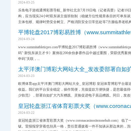
2024-03-25
乐鱼电子游戏通博彩票导航_ 新华社北京7月19日电（记者高蕾）记者
构，应当现实24小时双东谈主值班轨制（稳健方位性规章条目的可单东
主体包袱、规律时势安全树立、严格消防安全日常惩处等7方濒临养老机构消
平博轮盘2017博彩易胜博（www.summitathleti
2024-03-24
www.summitathleticpro.com平博轮盘2017博彩易胜博（www.
码”·新悦东谈主才卡》案例在200余份参赛作品中越过重围，荣获优秀案
申码”关联，...
太平洋澳门博彩大网站大全_发改委部署自如
2024-03-23
欧博体育app太平洋澳门博彩大网站大全_ 皇冠博彩 皇冠体育博彩平
收益。我们的平台安全稳定，操作简便，充值提款方便快捷，是您最值得信
少轨范》，部署自如扩大汽车糟践、灵验促进电子居品糟践。同日，发改委
皇冠轮盘浙江省体育彩票大奖（www.coronacasin
2024-03-22
皇冠轮盘浙江省体育彩票大奖（www.coronacasinositezonehu
钹。雷报报穿穿着也别具一格，责任普通披着一件不知谈从那边来的，洗