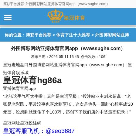
博彩平台推荐-外围博彩网站亚搏体育官网app（www.sughe.com）
你的位置：
博彩平台推荐
>
体育下注十大推荐
> 外围博彩网站亚搏
外围博彩网站亚搏体育官网app（www.sughe.com）
体育官网app（www.sughe.com）
发布日期：2026-05-11 16:45 点击次数：106
皇冠走地盘口外围博彩网站亚搏体育官网app（www.sughe.com）
皇
冠体育娱乐城
皇冠体育hg86a
亚搏体育官网app
“老张这手气可太牛啦！真的是幸运至极！”投注站业主刘永超说：“老
张是老彩民，平常没事也喜欢刮两张，这次是他头一回刮‘心想事成’20
元票，没想到就逮住了个100万，还创下了我们店的中奖最高纪录！”
皇冠网址
皇冠投注網
皇冠客服飞机：@seo3687