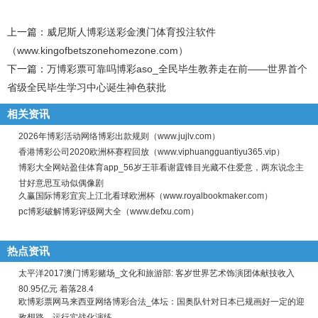
上一篇：
威尼斯人博彩送彩金澳门体育投注软件
（www.kingofbetszonehomezone.com）
下一篇：
万博彩票可靠吗博彩aso_全民毕生教养走在前——世界首个
省级全民毕生学习中心诞生神色获批
相关资讯
2026年博彩活动网络博彩出款规则（www.jujlv.com）
香港博彩公司2020欧洲杯赛程回放（www.viphuangguantiyu365.vip）
博彩大全网站盈佳体育app_56岁王菲看谢霆锋目光藏不住爱意，两东说念主
甘好意思互动似偶像剧
久赢国际博彩宜宾上江北看球欧洲杯（www.royalbookmaker.com）
pc博彩破解博彩评级网大全（www.defxu.com）
热点资讯
太平洋2017澳门博彩赌场_文化和旅游部: 客岁世界艺术饰演团体献技收入
80.95亿元 着落28.4
欧博彩票网马来西亚网络博彩合法_体坛：国奥队针对日本已规画好一定的迎
敌想路，运行实战化演练