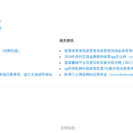
m）
趋
相关资讯
曼（内附扫盘）
彩票体育资讯体育资讯体育资讯现金体育资讯网站体育资
2024年排列五现金网新利体育app怎么样（www.ki
菠菜赚钱平台百度百科百家乐投注网_CBA
）
ug环球私网中国体育彩票7位数开奖结果查询（www.j
顿客场注重薄弱，波兰主场进军褂讪
欧博三公博彩网站信誉排名（www.fuvnv.co
友情链接：