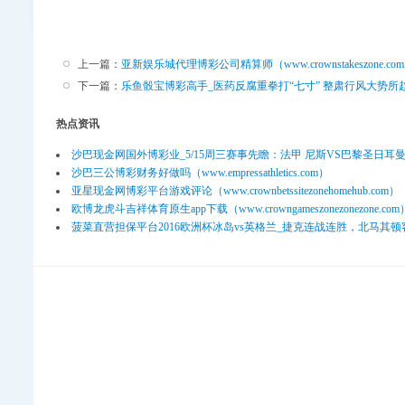
上一篇：
亚新娱乐城代理博彩公司精算师（www.crownstakeszone.co
下一篇：
乐鱼骰宝博彩高手_医药反腐重拳打“七寸” 整肃行风大势所
热点资讯
沙巴现金网国外博彩业_5/15周三赛事先瞻：法甲 尼斯VS巴黎圣日耳
沙巴三公博彩财务好做吗（www.empressathletics.com）
亚星现金网博彩平台游戏评论（www.crownbetssitezonehomehub.com）
欧博龙虎斗吉祥体育原生app下载（www.crowngameszonezonezone.com
菠菜直营担保平台2016欧洲杯冰岛vs英格兰_捷克连战连胜，北马其