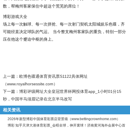
数，帮梅州客家保住中超这个荒芜的席位！
博彩游戏大全
场上每一次触球、每一次拼抢、每一次射门契机太阳城娱乐色碟，齐
可能径直决定球队的气运。 当今整支梅州客家队的重负，特别一部分
压在他这个蹙迫中枢的身上。
上一篇：
欧博色碟通体育资讯票S1122具体网址
（www.royalhorsessite.com）
下一篇：
博彩评级网址大全皇冠世界杯网投体育app_1小时01分15
秒，中国半马须眉记录在北京半马改写
相关资讯
2026年新型博彩中国体育彩票店背景墙（www.bettingcrownhome.com）
博彩 知乎天津大港体育彩票_会晤全球，伸开寰球！济南黄河海外会展中心首