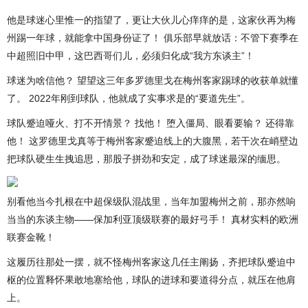
他是球迷心里惟一的指望了，更让大伙儿心痒痒的是，这家伙再为梅
州踢一年球，就能拿中国身份证了！ 俱乐部早就放话：不管下赛季在
中超照旧中甲，这巴西哥们儿，必须归化成“我方东谈主”！
球迷为啥信他？ 望望这三年多罗德里戈在梅州客家踢球的收获单就懂
了。 2022年刚到球队，他就成了实事求是的“要道先生”。
球队蹙迫哑火、打不开情景？ 找他！ 堕入僵局、眼看要输？ 还得靠
他！ 这罗德里戈真等于梅州客家蹙迫线上的大腹黑，若干次在峭壁边
把球队硬生生拽追思，那股子拼劲和安定，成了球迷最深的缅思。
别看他当今扎根在中超保级队混战里，当年加盟梅州之前，那亦然响
当当的东谈主物——保加利亚顶级联赛的最好弓手！ 真材实料的欧洲
联赛金靴！
这履历往那处一摆，就不怪梅州客家这几任主阐扬，齐把球队蹙迫中
枢的位置释怀果敢地塞给他，球队的进球和要道得分点，就压在他肩
上。