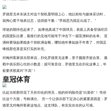
罗德里戈本东谈主对这个契机显明很上心，他以前给与媒体采访时，
就掏心窝子地表过态，说得挺干脆：“早就思为国足出战了。 ”
球迷的期待也起来了。 如果他真成了中国球员，表面上具备登场经历
的国度队比赛，最推行的见地可能等于冲击下一届亚洲杯的名单。 亚
洲杯赛场如果能多个前欧洲金靴，哪怕他年事如故不年青了，对国足
锋线那也算是实打实的补充。
对梅州客家俱乐部来说，归化罗德里戈这事，里子颜面齐挺合算。 最
戳中俱乐部心坎的小数是：据可靠音信，罗德里戈在归化这事上，年
薪要求那真叫“不高”！
皇冠体育
比起当初那些花了天价归化的球员，他的价码险些是“白菜价”！ 性价
比这个方面，号称满分。 另一个让俱乐部下定决心的紧要原因是：罗
德里戈对梅州客家这地点、这支球队，有实实在在的认可感。