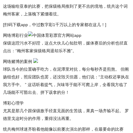
这场输给亚泰的比赛，把保级格局推到了更不吉的境地，统共这个词
梅州客家，上落魄下紧绷着弦。
[扫码下载app，中过数字彩1千万以上的专家都在这儿！]
网络博彩行业
保级这蹚污水不好蹚，这点大伙儿心知肚明，媒体赛后的分析也径直
点出：“梅州客家保级格局退却乐不雅”。
网络赌博的案例
球队当今的位置确乎吃力，在泥潭里对抗，每分每秒齐是煎熬。 但阐
扬组也好，照应团队也罢，还没毁灭但愿，他们说：“主动权还掌执在
我方手中。 ” 这话听着提气，兴味等于能不可爬上岸，全看我方临了
几场能不可豁出去、拼下该拿的分！
博彩心理学
尤其是那几个跟保级敌手径直见面的生苦战，果真一场齐输不起。 罗
德里戈这时分的作用，重得没法再重。
统共梅州球迷齐盼着他能像以前屡次演出的那样，在最要命的比赛