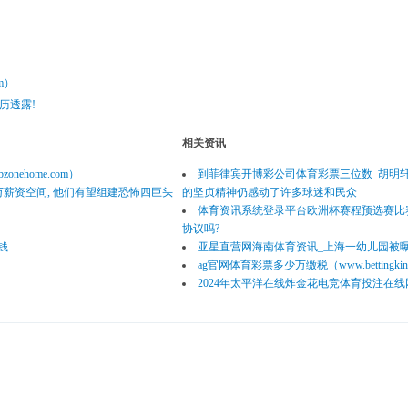
m）
历透露!
相关资讯
onehome.com）
到菲律宾开博彩公司体育彩票三位数_胡明
万薪资空间, 他们有望组建恐怖四巨头
的坚贞精神仍感动了许多球迷和民众
体育资讯系统登录平台欧洲杯赛程预选赛比赛
协议吗?
钱
亚星直营网海南体育资讯_上海一幼儿园被
ag官网体育彩票多少万缴税（www.bettingkingzo
2024年太平洋在线炸金花电竞体育投注在线网址（www