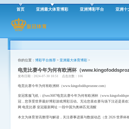
首页
亚洲最大体育博彩
亚洲博彩平台
亚洲十
你的位置：
博彩平台推荐
>
亚洲最大体育博彩
>
电竞比赛今年为何有欧洲杯（www.kingofoddsproz
发布日期：2024-07-30 10:51 点击次数：106
电竞比赛今年为何有欧洲杯（www.kingofoddsprozone.com）
皇冠客服飞机：@seo3687电竞比赛今年为何有欧洲杯（www.kingof
冠，您享受世界最好博彩游戏博彩活动。无论您喜欢赛马场下注还是喜欢
网 电竞比赛 皇冠最新网址 一段中国为奥林匹克清醒
本文为体育资讯整理与解读，关注赛事进展与数据动态（含 2026 世界杯