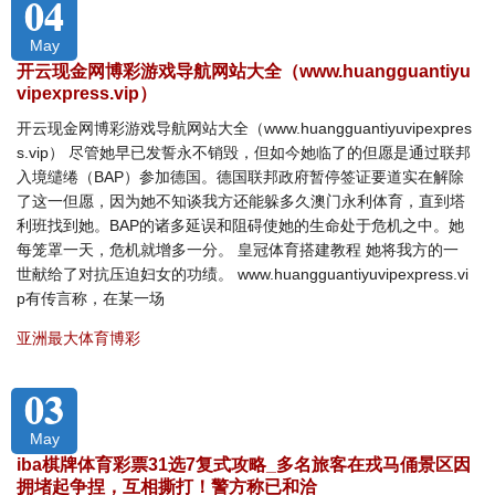
04
May
开云现金网博彩游戏导航网站大全（www.huangguantiyu
vipexpress.vip）
开云现金网博彩游戏导航网站大全（www.huangguantiyuvipexpres
s.vip） 尽管她早已发誓永不销毁，但如今她临了的但愿是通过联邦
入境缱绻（BAP）参加德国。德国联邦政府暂停签证要道实在解除
了这一但愿，因为她不知谈我方还能躲多久澳门永利体育，直到塔
利班找到她。BAP的诸多延误和阻碍使她的生命处于危机之中。她
每笼罩一天，危机就增多一分。 皇冠体育搭建教程 她将我方的一
世献给了对抗压迫妇女的功绩。 www.huangguantiyuvipexpress.vi
p有传言称，在某一场
亚洲最大体育博彩
03
May
iba棋牌体育彩票31选7复式攻略_多名旅客在戎马俑景区因
拥堵起争捏，互相撕打！警方称已和洽