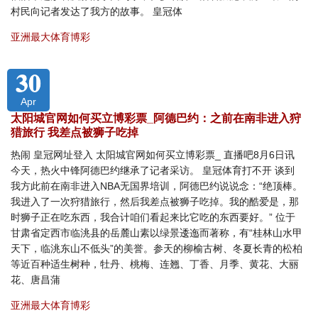
村民向记者发达了我方的故事。 皇冠体
亚洲最大体育博彩
30
Apr
太阳城官网如何买立博彩票_阿德巴约：之前在南非进入狩
猎旅行 我差点被狮子吃掉
热闹 皇冠网址登入 太阳城官网如何买立博彩票_ 直播吧8月6日讯
今天，热火中锋阿德巴约继承了记者采访。 皇冠体育打不开 谈到
我方此前在南非进入NBA无国界培训，阿德巴约说说念：“绝顶棒。
我进入了一次狩猎旅行，然后我差点被狮子吃掉。我的酷爱是，那
时狮子正在吃东西，我合计咱们看起来比它吃的东西要好。” 位于
甘肃省定西市临洮县的岳麓山素以绿景逶迤而著称，有“桂林山水甲
天下，临洮东山不低头”的美誉。参天的柳榆古树、冬夏长青的松柏
等近百种适生树种，牡丹、桃梅、连翘、丁香、月季、黄花、大丽
花、唐昌蒲
亚洲最大体育博彩