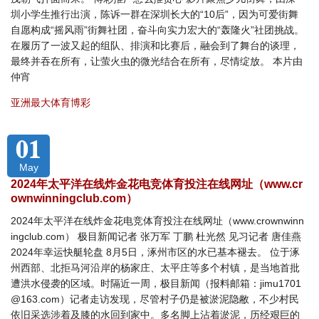
圳小学生推行出演，陈诉一群在深圳长大的“10后”，因为可爱街舞
自愿构成“摇风雨”街舞社团，奋斗向实力宏大的“轰隆火”社团挑战。
在履历了一波又起的组队、排演和比赛后，融会到了舞台的谈理，
最终并吞在所有，让萤火虫的微光结合在所有，尽情绽放。 本片由
仲宵
亚洲最大体育博彩
01
May
2024年太平洋在线炸金花电竞体育投注在线网址（www.cr
ownwinningclub.com）
2024年太平洋在线炸金花电竞体育投注在线网址（www.crownwinn
ingclub.com） 极目新闻记者 张万军 丁鹏 杜光然 见习记者 唐佳燕
2024年幸运快艇轮盘 8月5日，涿州市区的水已基本褪去。 位于涿
州西部、北拒马河沿岸的杨家庄、太平庄等多个村镇，是当地首批
遭洪水侵袭的区域。时隔近一周，极目新闻（报料邮箱：
jimu1701
@163.com
）记者走访发现，尽管村子仍是被淤泥隐敝，不少村民
依旧采选涉着及膝的水回到家中。多名脚上沾着淤泥，历经艰巨的