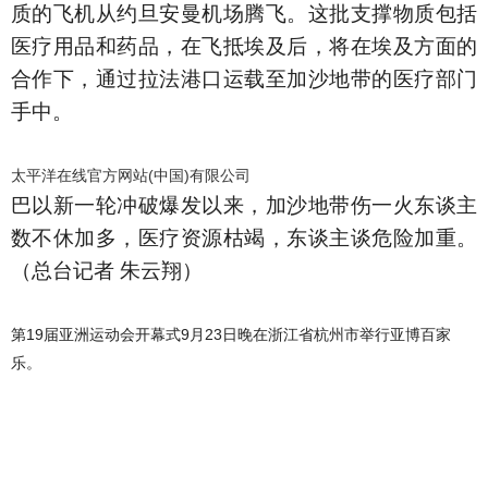
质的飞机从约旦安曼机场腾飞。这批支撑物质包括
医疗用品和药品，在飞抵埃及后，将在埃及方面的
合作下，通过拉法港口运载至加沙地带的医疗部门
手中。
太平洋在线官方网站(中国)有限公司
巴以新一轮冲破爆发以来，加沙地带伤一火东谈主
数不休加多，医疗资源枯竭，东谈主谈危险加重。
（总台记者 朱云翔）
第19届亚洲运动会开幕式9月23日晚在浙江省杭州市举行亚博百家
乐。