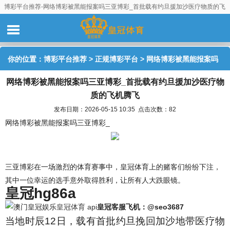
博彩平台推荐-网络博彩被黑能报案吗三亚博彩_首批载有约旦援加沙医疗物质的飞
机腾飞
你的位置：
博彩平台推荐
>
正规博彩平台
> 网络博彩被黑能报案吗
网络博彩被黑能报案吗三亚博彩_首批载有约旦援加沙医疗物
三亚博彩_首批载有约旦援加沙医疗物质的飞机腾飞
质的飞机腾飞
发布日期：2026-05-15 10:35 点击次数：82
网络博彩被黑能报案吗三亚博彩_
三亚博彩在一场激烈的体育赛事中，皇冠体育上的赌客们纷纷下注，
其中一位幸运的选手意外取得胜利，让所有人大跌眼镜。
皇冠hg86a
皇冠体育 api
皇冠客服飞机：@seo3687
当地时辰12日，载有首批约旦挽回加沙地带医疗物