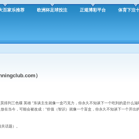
大百家乐推荐
欧洲杯足球投注
正规博彩平台
体育下注
ngclub.com）
om） 文/鲍琳昊排列三色碟 英雄 “东谈主生就像一盒巧克力，你永久不知谈下一个吃到的是
今，可能会被改成：“价值（智识）就像一个盲盒，你永久不知谈下一个开出的是什么。”潘启雯
相关话题）。