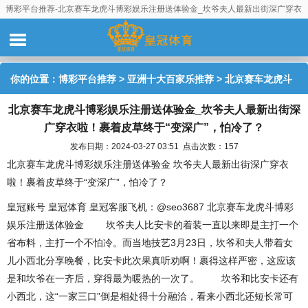
博彩平台推荐-北京赛车龙虎斗博彩娱乐注册送体验金_坎爷夫人最新出街深广穿衣
啦！裹着皮草终于“变深广”，怕冷了？
你的位置：
博彩平台推荐
>
亚洲十大百家乐推荐
> 北京赛车龙虎斗
北京赛车龙虎斗博彩娱乐注册送体验金_坎爷夫人最新出街深
博彩娱乐注册送体验金_坎爷夫人最新出街深广穿衣啦！裹着皮草终
广穿衣啦！裹着皮草终于“变深广”，怕冷了？
于“变深广”，怕冷了？
发布日期：2024-03-27 03:51 点击次数：157
北京赛车龙虎斗博彩娱乐注册送体验金 坎爷夫人最新出街深广穿衣
啦！裹着皮草终于“变深广”，怕冷了？
皇冠账号 皇冠体育 皇冠客服飞机：@seo3687 北京赛车龙虎斗博彩
娱乐注册送体验金 坎爷夫人比安卡的着装一直以来即是主打一个
省布料，主打一个不怕冷。而当地技艺3月23日，坎爷和夫人带着女
儿小西北分享晚餐，比安卡此次果真听劝啊！裹得这样严密，这应该
是和坎爷在一齐后，穿得最为暖热的一次了。 坎爷和比安卡还有
小西北，这“一家三口”倒是相处得十分融洽，看来小西北还短长常可