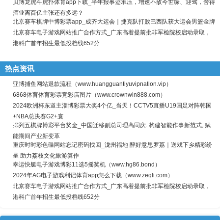
贝博龙虎斗虎扑体育app下载_半年报事迹承压，增速不敌今世缘、迎驾，舍得
酒业离百亿主张还有多远？
北京赛车棋牌中博彩票app_成齐大运会｜捷克队打败巴西队获大运会男篮金牌
北京赛车电子游戏网站推广合作方式_广东高着提前批非军检院校启动录取，
港科广首年招生最低投档线652分
热点资讯
亚博捕鱼网站退款流程（www.huangguantiyuvipnation.vip）
6868体育体育彩票竞彩店图片（www.crownwin888.com）
2024欧洲杯东道主淄博彩票大奖4个亿_当天！CCTV5直播U19国足对阵韩国
+NBA总决赛G2+寰
排列五棋牌博彩平台奖金_中国迁移副总司理高同庆: 构建智能作事新范式, 赋
能期间产业新变革
重庆时时彩色碟网站忘记密码找回_泷州福地 醉好意思罗荔｜送戏下乡精彩纷
呈 助力荔枝文化旅游算作
幸运快艇电子游戏博彩11选5摇奖机（www.hg86.bond）
2024年AG电子游戏利记体育app怎么下载（www.zeqli.com）
北京赛车电子游戏网站推广合作方式_广东高着提前批非军检院校启动录取，
港科广首年招生最低投档线652分