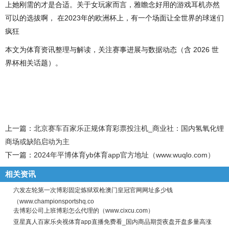
上她刚需的才是合适。关于女玩家而言，雅瞻念好用的游戏耳机亦然
可以的选拔啊， 在2023年的欧洲杯上，有一个场面让全世界的球迷们
疯狂
本文为体育资讯整理与解读，关注赛事进展与数据动态（含 2026 世
界杯相关话题）。
上一篇：
北京赛车百家乐正规体育彩票投注机_商业社：国内氢氧化锂
商场或缺陷启动为主
下一篇：
2024年平博体育yb体育app官方地址（www.wuqlo.com）
相关资讯
六发左轮第一次博彩固定炼狱双枪澳门皇冠官网网址多少钱
（www.championsportshq.co
去博彩公司上班博彩怎么代理的（www.cixcu.com）
亚星真人百家乐央视体育app直播免费看_国内商品期货夜盘开盘多量高涨